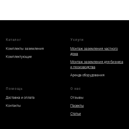
Каталог
Услуги
Комплекты заземления
Монтаж заземления частного
дома
Комплектующие
Монтаж заземления для бизнеса
и производства
Аренда оборудования
Помощь
О нас
Доставка и оплата
Отзывы
Контакты
Проекты
Статьи