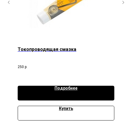
Токопроводящая смазка
250
р.
Подробнее
Купить