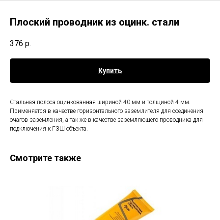
Плоский проводник из оцинк. стали
376
р.
Купить
Стальная полоса оцинкованная шириной 40 мм и толщиной 4 мм.
Применяется в качестве горизонтального заземлителя для соединения
очагов заземления, а так же в качестве заземляющего проводника для
подключения к ГЗШ объекта.
Смотрите также